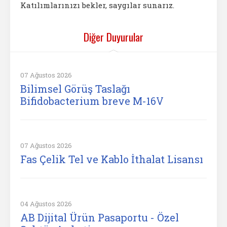
Katılımlarınızı bekler, saygılar sunarız.
Diğer Duyurular
07 Ağustos 2026
Bilimsel Görüş Taslağı
Bifidobacterium breve M-16V
07 Ağustos 2026
Fas Çelik Tel ve Kablo İthalat Lisansı
04 Ağustos 2026
AB Dijital Ürün Pasaportu - Özel