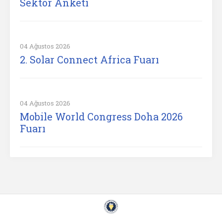
Sektör Anketi
04 Ağustos 2026
2. Solar Connect Africa Fuarı
04 Ağustos 2026
Mobile World Congress Doha 2026
Fuarı