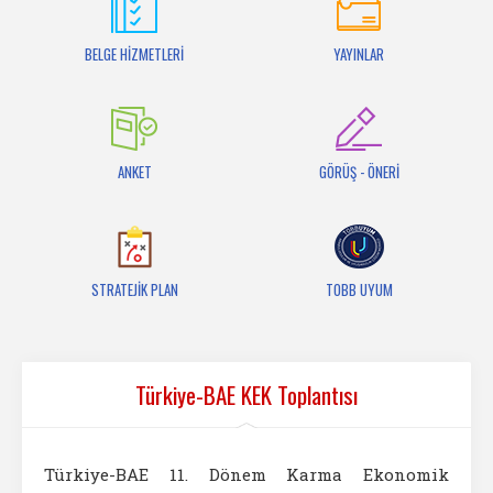
İletişim
BELGE HİZMETLERİ
YAYINLAR
ANKET
GÖRÜŞ - ÖNERİ
STRATEJİK PLAN
TOBB UYUM
Türkiye-BAE KEK Toplantısı
Türkiye-BAE 11. Dönem Karma Ekonomik