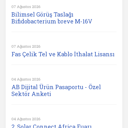
07 Ağustos 2026
Bilimsel Görüş Taslağı
Bifidobacterium breve M-16V
07 Ağustos 2026
Fas Çelik Tel ve Kablo İthalat Lisansı
04 Ağustos 2026
AB Dijital Ürün Pasaportu - Özel
Sektör Anketi
04 Ağustos 2026
2. Solar Connect Africa Fuarı