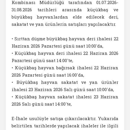
Kombinası Müdürlüğü tarafından 01.07.2026-
31.08.2026 tarihleri arasında küçükbaş ve
büyükbaş hayvanlardan elde edilecek deri,
sakatat ve yan ürünlerin satışları yapılacaktır.
• Sırttan düşme büyükbaş hayvan deri ihalesi 22
Haziran 2026 Pazartesi günü saat 10:00'da,
• Küçükbaş hayvan deri ihalesi 22 Haziran 2026
Pazartesi günü saat 14:00'te,
• Küçükbaş hayvan bağırsak ihalesi 22 Haziran
2026 Pazartesi günü saat 16:00'da,
• Büyükbaş hayvan sakatat ve yan ürünler
ihalesi 23 Haziran 2026 Salı günü saat 10:00'da,
• Küçükbaş hayvan sakatat ihalesi 23 Haziran
2026 Salı günü saat 14:00'te,
E-İhale usulüyle satışa çıkarılacaktır. Yukarıda
belirtilen tarihlerde yapılacak ihaleler ile ilgili