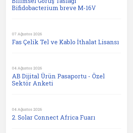
Bilimsel Görüş Taslağı
Bifidobacterium breve M-16V
07 Ağustos 2026
Fas Çelik Tel ve Kablo İthalat Lisansı
04 Ağustos 2026
AB Dijital Ürün Pasaportu - Özel
Sektör Anketi
04 Ağustos 2026
2. Solar Connect Africa Fuarı