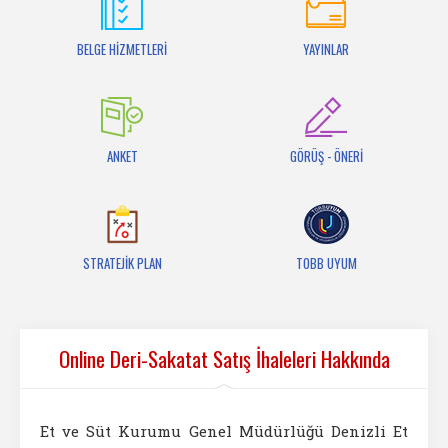
İletişim
BELGE HİZMETLERİ
YAYINLAR
ANKET
GÖRÜŞ - ÖNERİ
STRATEJİK PLAN
TOBB UYUM
Online Deri-Sakatat Satış İhaleleri Hakkında
Et ve Süt Kurumu Genel Müdürlüğü Denizli Et