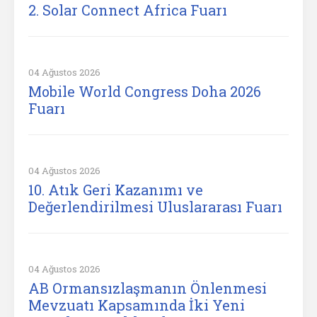
2. Solar Connect Africa Fuarı
04 Ağustos 2026
Mobile World Congress Doha 2026
Fuarı
04 Ağustos 2026
10. Atık Geri Kazanımı ve
Değerlendirilmesi Uluslararası Fuarı
04 Ağustos 2026
AB Ormansızlaşmanın Önlenmesi
Mevzuatı Kapsamında İki Yeni