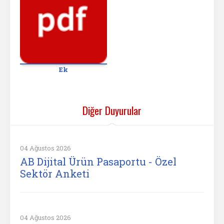
Ek
Diğer Duyurular
04 Ağustos 2026
AB Dijital Ürün Pasaportu - Özel
Sektör Anketi
04 Ağustos 2026