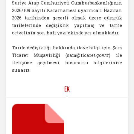
Suriye Arap Cumhuriyeti Cumhurbaşkanlığının
2026/109 Sayılı Kararnamesi uyarınca 1 Haziran
2026 tarihinden geçerli olmak üzere gümrük
tarifelerinde değişiklik yapılmış ve tarife
cetvelinin son hali yazı ekinde yer almaktadır.
Tarife değişikliği hakkında ilave bilgi için Şam
Ticaret Müşavirliği (sam@ticaret.gov.tr) ile
iletişime geçilmesi hususunu bilgilerinize
sunarız.
EK