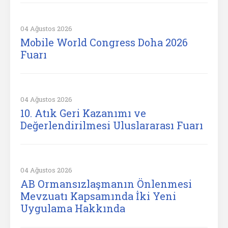
04 Ağustos 2026
Mobile World Congress Doha 2026
Fuarı
04 Ağustos 2026
10. Atık Geri Kazanımı ve
Değerlendirilmesi Uluslararası Fuarı
04 Ağustos 2026
AB Ormansızlaşmanın Önlenmesi
Mevzuatı Kapsamında İki Yeni
Uygulama Hakkında