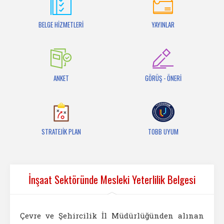
İletişim
BELGE HİZMETLERİ
YAYINLAR
ANKET
GÖRÜŞ - ÖNERİ
STRATEJİK PLAN
TOBB UYUM
İnşaat Sektöründe Mesleki Yeterlilik Belgesi
Çevre ve Şehircilik İl Müdürlüğünden alınan