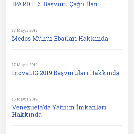
IPARD II 6. Başvuru Çağrı İlanı
17 Mayıs 2019
Medos Mühür Ebatları Hakkında
17 Mayıs 2019
İnovaLİG 2019 Başvuruları Hakkında
16 Mayıs 2019
Venezuela'da Yatırım İmkanları
Hakkında