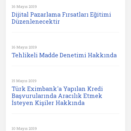
16 Mayıs 2019
Dijital Pazarlama Fırsatları Eğitimi
Düzenlenecektir
16 Mayıs 2019
Tehlikeli Madde Denetimi Hakkında
15 Mayıs 2019
Türk Eximbank'a Yapılan Kredi
Başvurularında Aracılık Etmek
İsteyen Kişiler Hakkında
10 Mayıs 2019