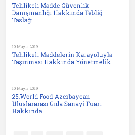
Tehlikeli Madde Güvenlik
Danışmanlığı Hakkında Tebliğ
Taslağı
10 Mayıs 2019
Tehlikeli Maddelerin Karayoluyla
Taşınması Hakkında Yönetmelik
10 Mayıs 2019
25.World Food Azerbaycan
Uluslararası Gıda Sanayi Fuarı
Hakkında