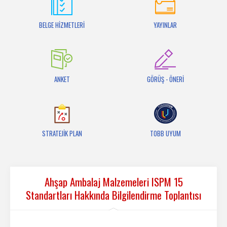
İletişim
BELGE HİZMETLERİ
YAYINLAR
ANKET
GÖRÜŞ - ÖNERİ
STRATEJİK PLAN
TOBB UYUM
Ahşap Ambalaj Malzemeleri ISPM 15
Standartları Hakkında Bilgilendirme Toplantısı