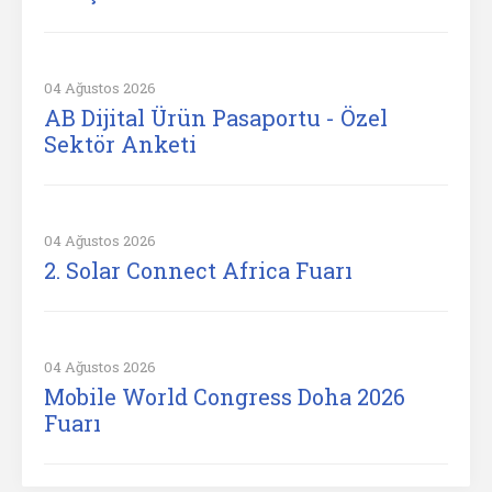
04 Ağustos 2026
AB Dijital Ürün Pasaportu - Özel
Sektör Anketi
04 Ağustos 2026
2. Solar Connect Africa Fuarı
04 Ağustos 2026
Mobile World Congress Doha 2026
Fuarı