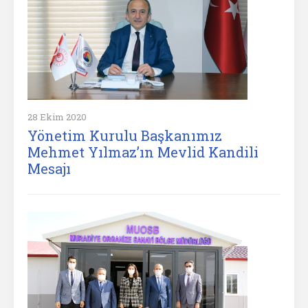
28 Ekim 2020
Yönetim Kurulu Başkanımız
Mehmet Yılmaz’ın Mevlid Kandili
Mesajı