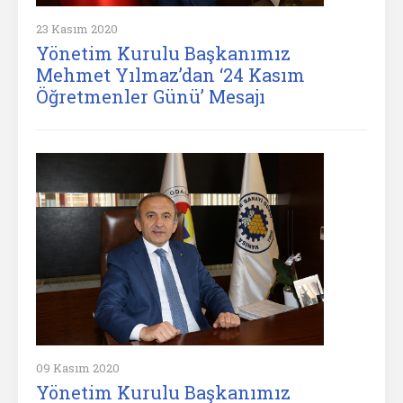
23 Kasım 2020
Yönetim Kurulu Başkanımız
Mehmet Yılmaz’dan ‘24 Kasım
Öğretmenler Günü’ Mesajı
09 Kasım 2020
Yönetim Kurulu Başkanımız