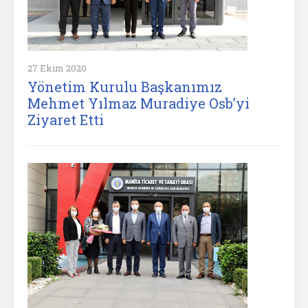
27 Ekim 2020
Yönetim Kurulu Başkanımız
Mehmet Yılmaz Muradiye Osb’yi
Ziyaret Etti