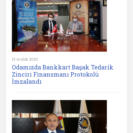
15 Aralık 2020
Odamızda Bankkart Başak Tedarik
Zinciri Finansmanı Protokolü
İmzalandı