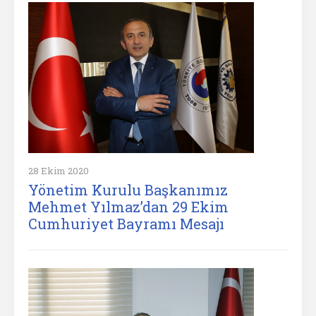
28 Ekim 2020
Yönetim Kurulu Başkanımız
Mehmet Yılmaz’dan 29 Ekim
Cumhuriyet Bayramı Mesajı