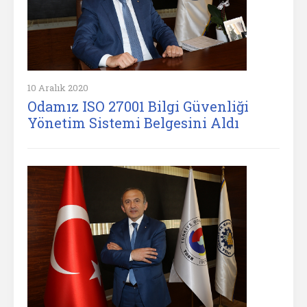
10 Aralık 2020
Odamız ISO 27001 Bilgi Güvenliği
Yönetim Sistemi Belgesini Aldı