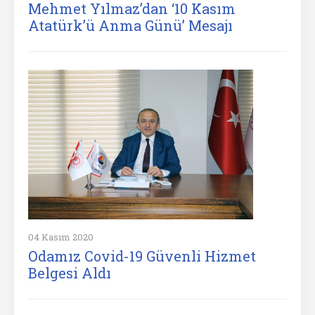
Mehmet Yılmaz’dan ‘10 Kasım
Atatürk’ü Anma Günü’ Mesajı
04 Kasım 2020
Odamız Covid-19 Güvenli Hizmet
Belgesi Aldı