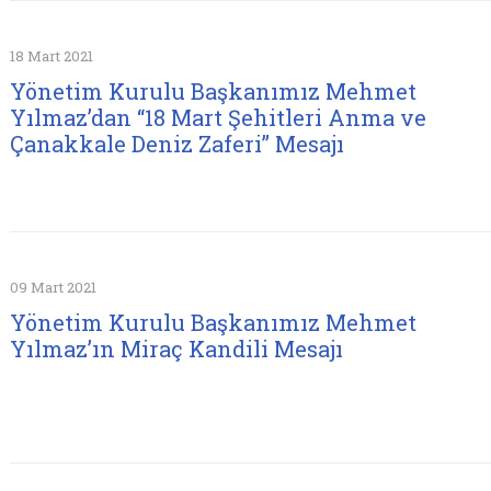
18 Mart 2021
Yönetim Kurulu Başkanımız Mehmet
Yılmaz’dan “18 Mart Şehitleri Anma ve
Çanakkale Deniz Zaferi” Mesajı
09 Mart 2021
Yönetim Kurulu Başkanımız Mehmet
Yılmaz’ın Miraç Kandili Mesajı