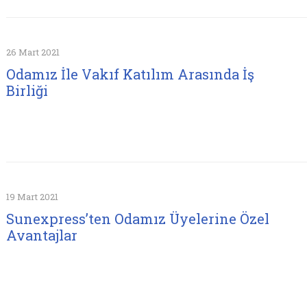
26 Mart 2021
Odamız İle Vakıf Katılım Arasında İş
Birliği
19 Mart 2021
Sunexpress’ten Odamız Üyelerine Özel
Avantajlar