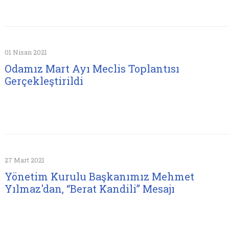
01 Nisan 2021
Odamız Mart Ayı Meclis Toplantısı
Gerçekleştirildi
27 Mart 2021
Yönetim Kurulu Başkanımız Mehmet
Yılmaz'dan, “Berat Kandili” Mesajı