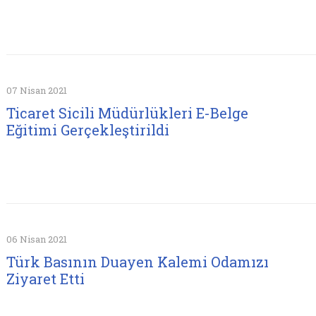
07 Nisan 2021
Ticaret Sicili Müdürlükleri E-Belge
Eğitimi Gerçekleştirildi
06 Nisan 2021
Türk Basının Duayen Kalemi Odamızı
Ziyaret Etti