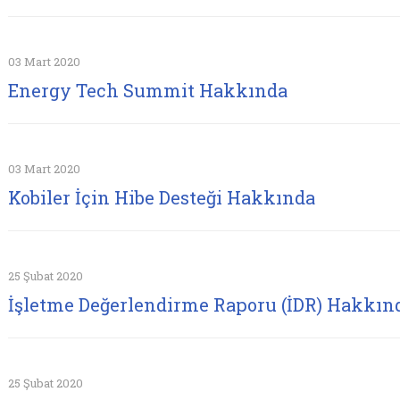
03 Mart 2020
Energy Tech Summit Hakkında
03 Mart 2020
Kobiler İçin Hibe Desteği Hakkında
25 Şubat 2020
İşletme Değerlendirme Raporu (İDR) Hakkın
25 Şubat 2020