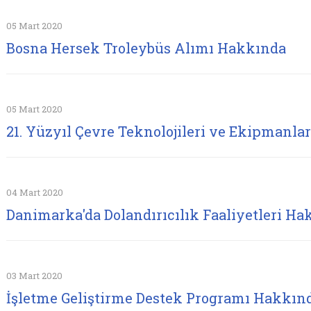
05 Mart 2020
Bosna Hersek Troleybüs Alımı Hakkında
05 Mart 2020
21. Yüzyıl Çevre Teknolojileri ve Ekipmanlar
04 Mart 2020
Danimarka'da Dolandırıcılık Faaliyetleri H
03 Mart 2020
İşletme Geliştirme Destek Programı Hakkın