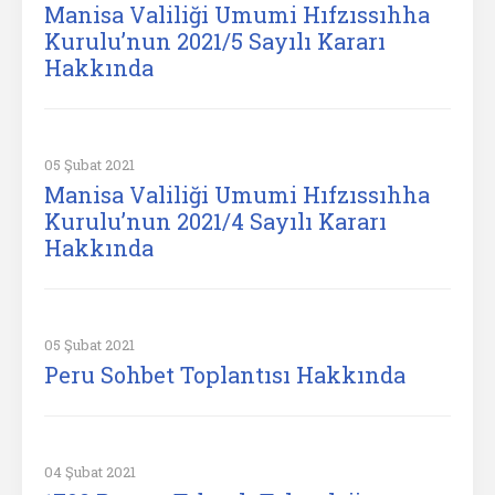
Manisa Valiliği Umumi Hıfzıssıhha
Kurulu’nun 2021/5 Sayılı Kararı
Hakkında
05 Şubat 2021
Manisa Valiliği Umumi Hıfzıssıhha
Kurulu’nun 2021/4 Sayılı Kararı
Hakkında
05 Şubat 2021
Peru Sohbet Toplantısı Hakkında
04 Şubat 2021