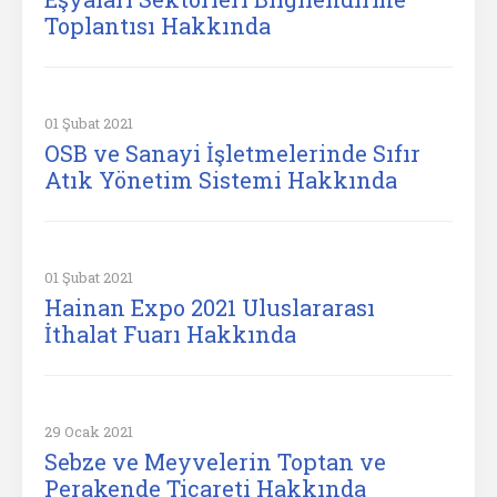
Toplantısı Hakkında
01 Şubat 2021
OSB ve Sanayi İşletmelerinde Sıfır
Atık Yönetim Sistemi Hakkında
01 Şubat 2021
Hainan Expo 2021 Uluslararası
İthalat Fuarı Hakkında
29 Ocak 2021
Sebze ve Meyvelerin Toptan ve
Perakende Ticareti Hakkında