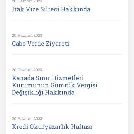
20 Haziran 2023
Irak Vize Süreci Hakkında
20 Haziran 2023
Cabo Verde Ziyareti
20 Haziran 2023
Kanada Sınır Hizmetleri
Kurumunun Gümrük Vergisi
Değişikliği Hakkında
20 Haziran 2023
Kredi Okuryazarlık Haftası