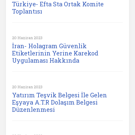
Türkiye- Efta Sta Ortak Komite
Toplantısı
20 Haziran 2023
İran- Holagram Güvenlik
Etiketlerinin Yerine Karekod
Uygulaması Hakkında
20 Haziran 2023
Yatırım Teşvik Belgesi İle Gelen
Eşyaya A.T.R Dolaşım Belgesi
Düzenlenmesi