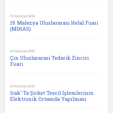
19 Haziran 2023
19. Malezya Uluslararası Helal Fuarı
(MIHAS)
19 Haziran 2023
Çin Uluslararası Tedarik Zinciri
Fuarı
15 Haziran 2023
Irak' Ta Şirket Tescil İşlemlerinin
Elektronik Ortamda Yapılması