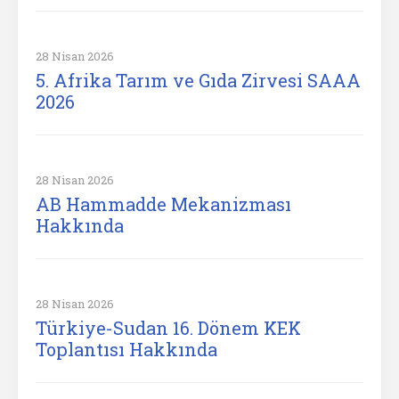
28 Nisan 2026
5. Afrika Tarım ve Gıda Zirvesi SAAA
2026
28 Nisan 2026
AB Hammadde Mekanizması
Hakkında
28 Nisan 2026
Türkiye-Sudan 16. Dönem KEK
Toplantısı Hakkında