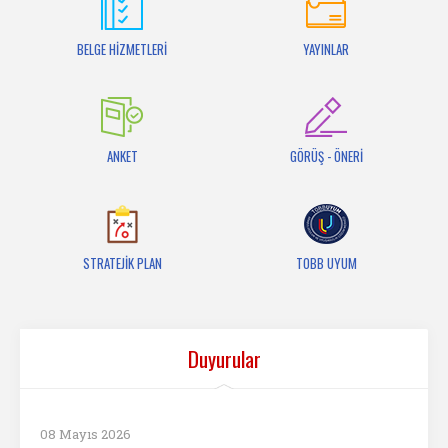
İletişim
BELGE HİZMETLERİ
YAYINLAR
ANKET
GÖRÜŞ - ÖNERİ
STRATEJİK PLAN
TOBB UYUM
Duyurular
08 Mayıs 2026