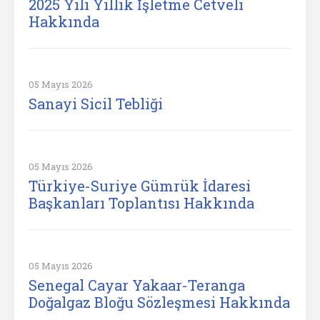
2025 Yılı Yıllık İşletme Cetveli
Hakkında
05 Mayıs 2026
Sanayi Sicil Tebliği
05 Mayıs 2026
Türkiye-Suriye Gümrük İdaresi
Başkanları Toplantısı Hakkında
05 Mayıs 2026
Senegal Cayar Yakaar-Teranga
Doğalgaz Bloğu Sözleşmesi Hakkında