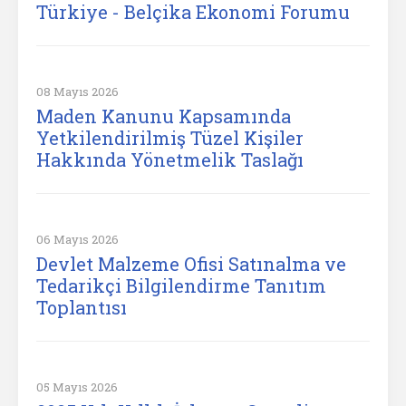
Türkiye - Belçika Ekonomi Forumu
08 Mayıs 2026
Maden Kanunu Kapsamında
Yetkilendirilmiş Tüzel Kişiler
Hakkında Yönetmelik Taslağı
06 Mayıs 2026
Devlet Malzeme Ofisi Satınalma ve
Tedarikçi Bilgilendirme Tanıtım
Toplantısı
05 Mayıs 2026