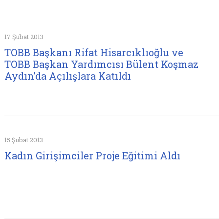
17 Şubat 2013
TOBB Başkanı Rifat Hisarcıklıoğlu ve
TOBB Başkan Yardımcısı Bülent Koşmaz
Aydın’da Açılışlara Katıldı
15 Şubat 2013
Kadın Girişimciler Proje Eğitimi Aldı