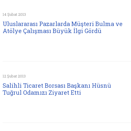
14 Şubat 2013
Uluslararası Pazarlarda Müşteri Bulma ve
Atölye Çalışması Büyük İlgi Gördü
12 Şubat 2013
Salihli Ticaret Borsası Başkanı Hüsnü
Tuğrul Odamızı Ziyaret Etti