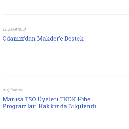
22 Şubat 2013
Odamız’dan Makder’e Destek
19 Şubat 2013
Manisa TSO Üyeleri TKDK Hibe
Programları Hakkında Bilgilendi