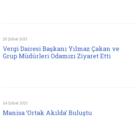
25 Şubat 2013
Vergi Dairesi Başkanı Yılmaz Çakan ve
Grup Müdürleri Odamızı Ziyaret Etti
24 Şubat 2013
Manisa ‘Ortak Akılda’ Buluştu