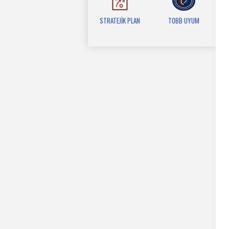
STRATEJİK PLAN
TOBB UYUM