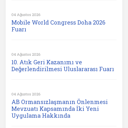
04 Ağustos 2026
Mobile World Congress Doha 2026
Fuarı
04 Ağustos 2026
10. Atık Geri Kazanımı ve
Değerlendirilmesi Uluslararası Fuarı
04 Ağustos 2026
AB Ormansızlaşmanın Önlenmesi
Mevzuatı Kapsamında İki Yeni
Uygulama Hakkında