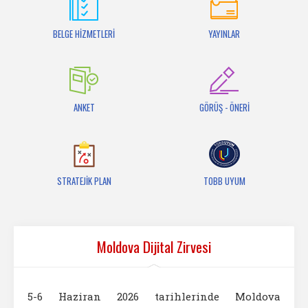
İletişim
BELGE HİZMETLERİ
YAYINLAR
ANKET
GÖRÜŞ - ÖNERİ
STRATEJİK PLAN
TOBB UYUM
Moldova Dijital Zirvesi
5-6 Haziran 2026 tarihlerinde Moldova