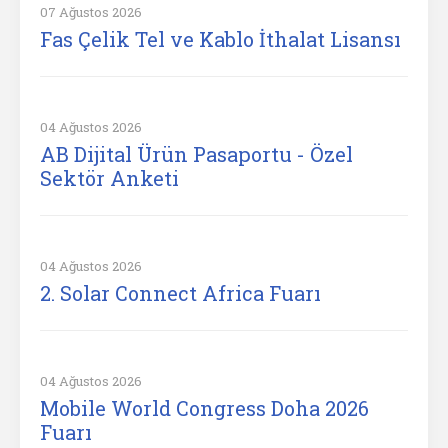
07 Ağustos 2026
Fas Çelik Tel ve Kablo İthalat Lisansı
04 Ağustos 2026
AB Dijital Ürün Pasaportu - Özel
Sektör Anketi
04 Ağustos 2026
2. Solar Connect Africa Fuarı
04 Ağustos 2026
Mobile World Congress Doha 2026
Fuarı