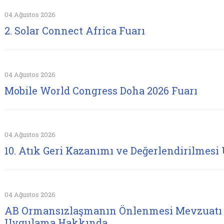
04 Ağustos 2026
2. Solar Connect Africa Fuarı
04 Ağustos 2026
Mobile World Congress Doha 2026 Fuarı
04 Ağustos 2026
10. Atık Geri Kazanımı ve Değerlendirilmesi 
04 Ağustos 2026
AB Ormansızlaşmanın Önlenmesi Mevzuatı 
Uygulama Hakkında