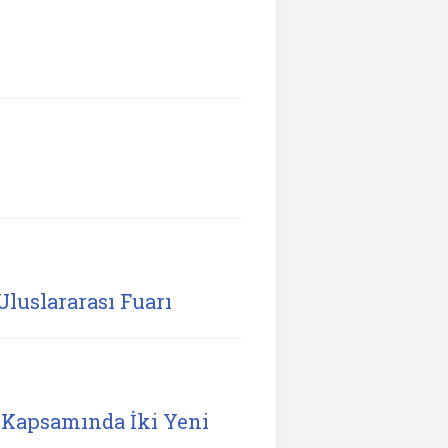
Uluslararası Fuarı
Kapsamında İki Yeni