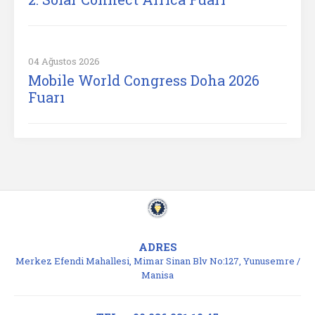
04 Ağustos 2026
Mobile World Congress Doha 2026
Fuarı
ADRES
Merkez Efendi Mahallesi, Mimar Sinan Blv No:127, Yunusemre /
Manisa