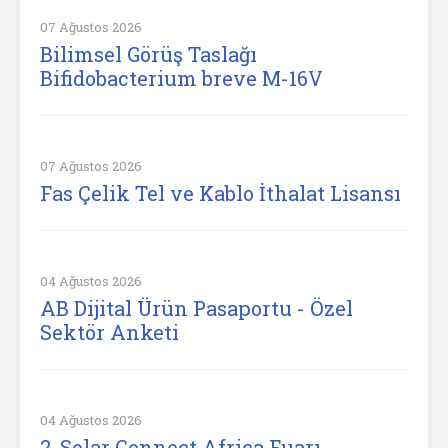
07 Ağustos 2026
Bilimsel Görüş Taslağı
Bifidobacterium breve M-16V
07 Ağustos 2026
Fas Çelik Tel ve Kablo İthalat Lisansı
04 Ağustos 2026
AB Dijital Ürün Pasaportu - Özel
Sektör Anketi
04 Ağustos 2026
2. Solar Connect Africa Fuarı