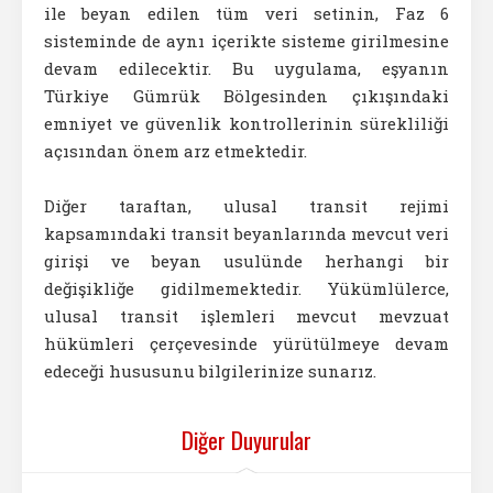
ile beyan edilen tüm veri setinin, Faz 6
sisteminde de aynı içerikte sisteme girilmesine
devam edilecektir. Bu uygulama, eşyanın
Türkiye Gümrük Bölgesinden çıkışındaki
emniyet ve güvenlik kontrollerinin sürekliliği
açısından önem arz etmektedir.
Diğer taraftan, ulusal transit rejimi
kapsamındaki transit beyanlarında mevcut veri
girişi ve beyan usulünde herhangi bir
değişikliğe gidilmemektedir. Yükümlülerce,
ulusal transit işlemleri mevcut mevzuat
hükümleri çerçevesinde yürütülmeye devam
edeceği hususunu bilgilerinize sunarız.
Diğer Duyurular