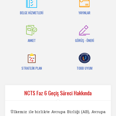
İletişim
BELGE HİZMETLERİ
YAYINLAR
ANKET
GÖRÜŞ - ÖNERİ
STRATEJİK PLAN
TOBB UYUM
NCTS Faz 6 Geçiş Süreci Hakkında
Ülkemiz ile birlikte Avrupa Birliği (AB), Avrupa