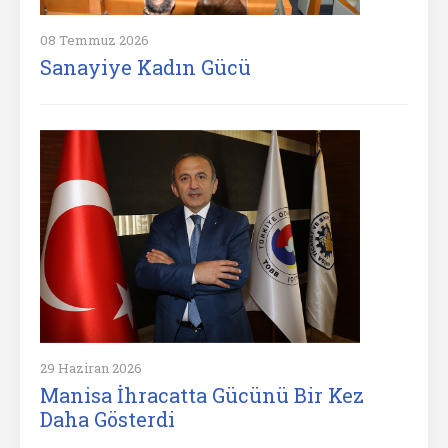
08 Temmuz 2026
Sanayiye Kadın Gücü
29 Haziran 2026
Manisa İhracatta Gücünü Bir Kez
Daha Gösterdi