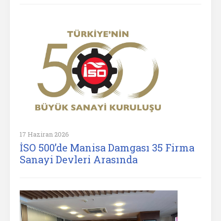
17 Haziran 2026
İSO 500’de Manisa Damgası 35 Firma
Sanayi Devleri Arasında