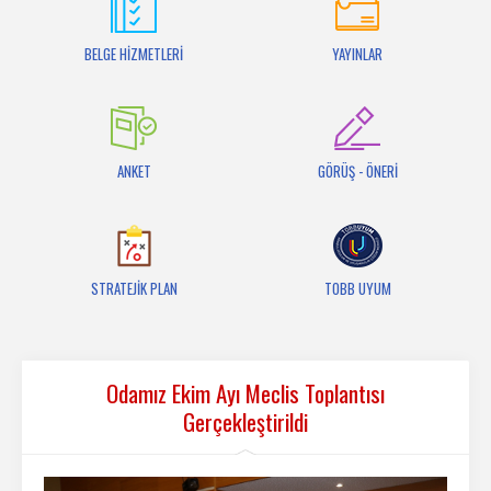
İletişim
BELGE HİZMETLERİ
YAYINLAR
ANKET
GÖRÜŞ - ÖNERİ
STRATEJİK PLAN
TOBB UYUM
Odamız Ekim Ayı Meclis Toplantısı
Gerçekleştirildi