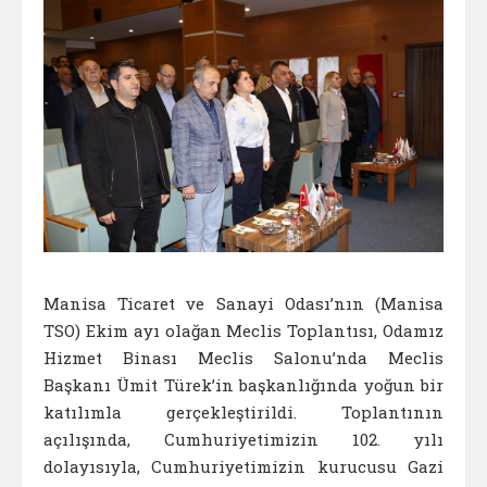
Manisa Ticaret ve Sanayi Odası’nın (Manisa
TSO) Ekim ayı olağan Meclis Toplantısı, Odamız
Hizmet Binası Meclis Salonu’nda Meclis
Başkanı Ümit Türek’in başkanlığında yoğun bir
katılımla gerçekleştirildi. Toplantının
açılışında, Cumhuriyetimizin 102. yılı
dolayısıyla, Cumhuriyetimizin kurucusu Gazi