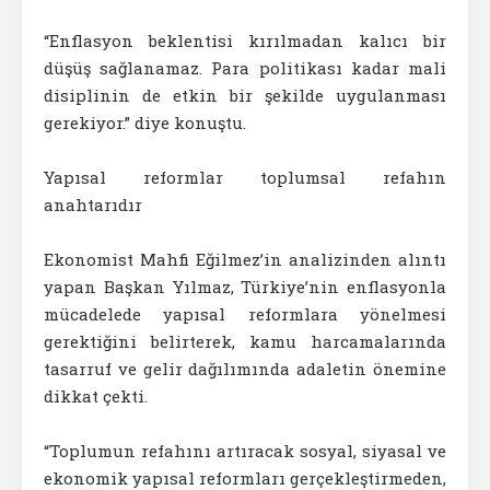
“Enflasyon beklentisi kırılmadan kalıcı bir
düşüş sağlanamaz. Para politikası kadar mali
disiplinin de etkin bir şekilde uygulanması
gerekiyor.” diye konuştu.
Yapısal reformlar toplumsal refahın
anahtarıdır
Ekonomist Mahfi Eğilmez’in analizinden alıntı
yapan Başkan Yılmaz, Türkiye’nin enflasyonla
mücadelede yapısal reformlara yönelmesi
gerektiğini belirterek, kamu harcamalarında
tasarruf ve gelir dağılımında adaletin önemine
dikkat çekti.
“Toplumun refahını artıracak sosyal, siyasal ve
ekonomik yapısal reformları gerçekleştirmeden,