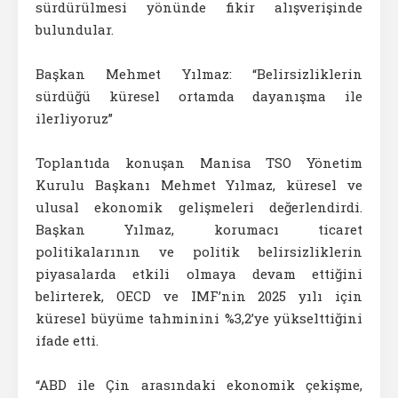
sürdürülmesi yönünde fikir alışverişinde
bulundular.
Başkan Mehmet Yılmaz: “Belirsizliklerin
sürdüğü küresel ortamda dayanışma ile
ilerliyoruz”
Toplantıda konuşan Manisa TSO Yönetim
Kurulu Başkanı Mehmet Yılmaz, küresel ve
ulusal ekonomik gelişmeleri değerlendirdi.
Başkan Yılmaz, korumacı ticaret
politikalarının ve politik belirsizliklerin
piyasalarda etkili olmaya devam ettiğini
belirterek, OECD ve IMF’nin 2025 yılı için
küresel büyüme tahminini %3,2’ye yükselttiğini
ifade etti.
“ABD ile Çin arasındaki ekonomik çekişme,