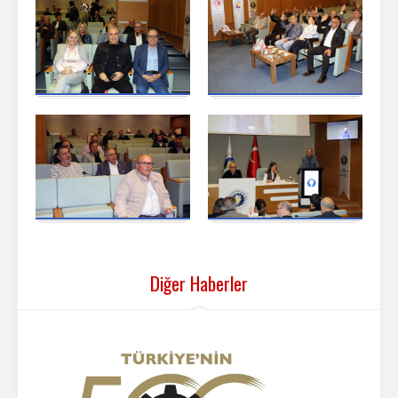
Diğer Haberler