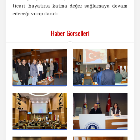
ticari hayatına katma değer sağlamaya devam
edeceği vurgulandı.
Haber Görselleri