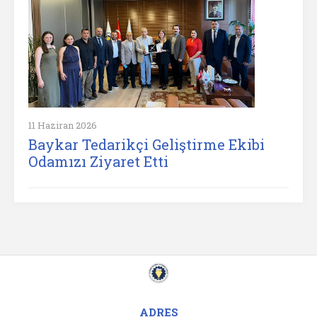
11 Haziran 2026
Baykar Tedarikçi Geliştirme Ekibi
Odamızı Ziyaret Etti
ADRES