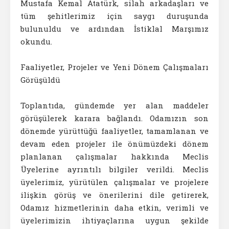
Mustafa Kemal Atatürk, silah arkadaşları ve
tüm şehitlerimiz için saygı duruşunda
bulunuldu ve ardından İstiklal Marşımız
okundu.
Faaliyetler, Projeler ve Yeni Dönem Çalışmaları
Görüşüldü
Toplantıda, gündemde yer alan maddeler
görüşülerek karara bağlandı. Odamızın son
dönemde yürüttüğü faaliyetler, tamamlanan ve
devam eden projeler ile önümüzdeki dönem
planlanan çalışmalar hakkında Meclis
Üyelerine ayrıntılı bilgiler verildi. Meclis
üyelerimiz, yürütülen çalışmalar ve projelere
ilişkin görüş ve önerilerini dile getirerek,
Odamız hizmetlerinin daha etkin, verimli ve
üyelerimizin ihtiyaçlarına uygun şekilde