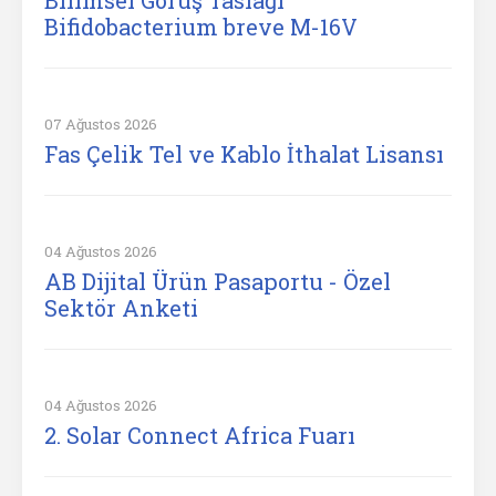
Bilimsel Görüş Taslağı
Bifidobacterium breve M-16V
07 Ağustos 2026
Fas Çelik Tel ve Kablo İthalat Lisansı
04 Ağustos 2026
AB Dijital Ürün Pasaportu - Özel
Sektör Anketi
04 Ağustos 2026
2. Solar Connect Africa Fuarı