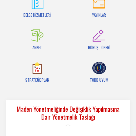
İletişim
BELGE HİZMETLERİ
YAYINLAR
ANKET
GÖRÜŞ - ÖNERİ
STRATEJİK PLAN
TOBB UYUM
Maden Yönetmeliğinde Değişiklik Yapılmasına
Dair Yönetmelik Taslağı