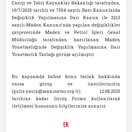
Enerji ve Tabii Kaynaklar Bakanlığı tarafından,
19/7/2025 tarihli ve 7554 sayılı Bazı Kanunlarda
Değişiklik Yapılmasına Dair Kanun ile 3213
sayılı Maden Kanunu’nda yapılan değişiklikler
çerçevesinde Maden ve Petrol İşleri Genel
Müdürlüğü tarafından hazırlanan Maden
Yönetmeliğinde Değişiklik Yapılmasına Dair
Yönetmelik Taslağı görüşe açılmıştır.
Bu kapsamda bahse konu taslak hakkında
varsa görüş ve önerilerinizin
(guliz.yasin@manisatso.org.tr) 12.08.2025
tarihine kadar Görüş Formu kullanılarak
iletilmesi hususunu bilgilerinize sunarız.
EK