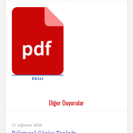
Ekler
Diğer Duyurular
07 Ağustos 2026