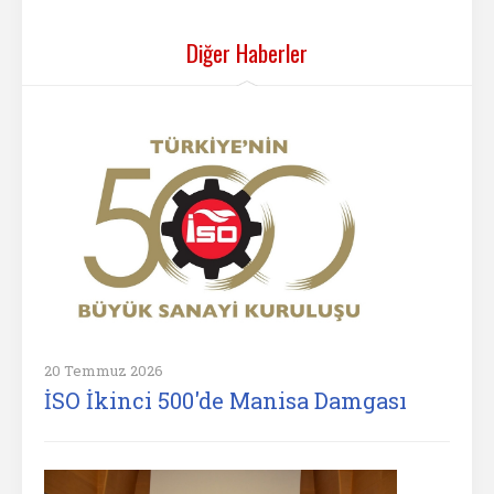
Diğer Haberler
20 Temmuz 2026
İSO İkinci 500'de Manisa Damgası