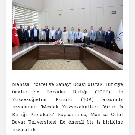
Manisa Ticaret ve Sanayi Odası olarak, Türkiye
Odalar ve Borsalar Birliği (TOBB) ile
Yükseköğretim Kurulu (YÖK) arasında
imzalanan “Meslek Yüksekokulları Eğitim İş
Birliği Protokolü” kapsamında, Manisa Celal
Bayar Üniversitesi ile önemli bir iş birliğine
imza attık.