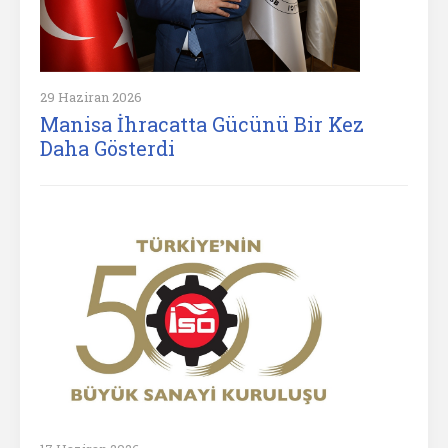
29 Haziran 2026
Manisa İhracatta Gücünü Bir Kez
Daha Gösterdi