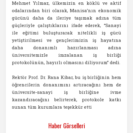
Mehmet Yılmaz, ülkemizin en köklü ve aktif
odalarından biri olarak, Manisa’nın ekonomik
gücünü daha da ileriye taşımak adına tüm
güçleriyle çalıştıklarını ifade ederek, “Sanayi
ile eğitimi buluşturarak nitelikli iş gücü
yetiştirilmesi ve gençlerimizin iş hayatına
daha donanımlı hazırlanması adına
üniversitemizle imzalanan iş birliği
protokolünün, hayırlı olmasını diliyorum” dedi.
Rektör Prof. Dr. Rana Kibar, bu iş birliğinin hem
öğrencilerin donanımını artıracağını hem de
üniversite-sanayi iş birliğine ivme
kazandıracağını belirterek, protokole katkı
sunan tüm kurumlara teşekkür etti
Haber Görselleri