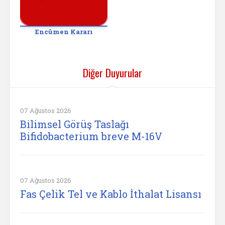
Encümen Kararı
Diğer Duyurular
07 Ağustos 2026
Bilimsel Görüş Taslağı
Bifidobacterium breve M-16V
07 Ağustos 2026
Fas Çelik Tel ve Kablo İthalat Lisansı