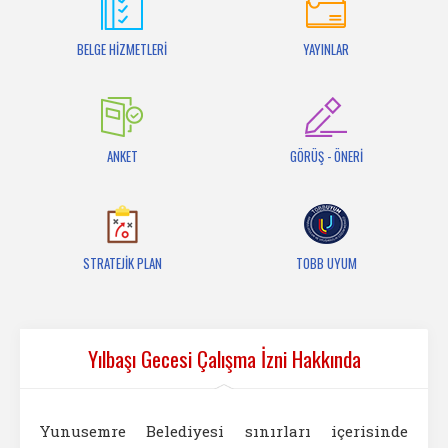
İletişim
BELGE HİZMETLERİ
YAYINLAR
ANKET
GÖRÜŞ - ÖNERİ
STRATEJİK PLAN
TOBB UYUM
Yılbaşı Gecesi Çalışma İzni Hakkında
Yunusemre Belediyesi sınırları içerisinde