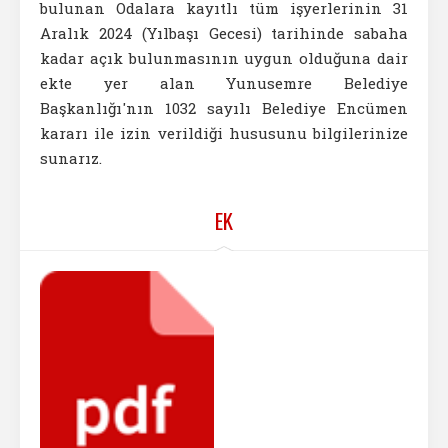
bulunan Odalara kayıtlı tüm işyerlerinin 31
Aralık 2024 (Yılbaşı Gecesi) tarihinde sabaha
kadar açık bulunmasının uygun olduğuna dair
ekte yer alan Yunusemre Belediye
Başkanlığı'nın 1032 sayılı Belediye Encümen
kararı ile izin verildiği hususunu bilgilerinize
sunarız.
EK