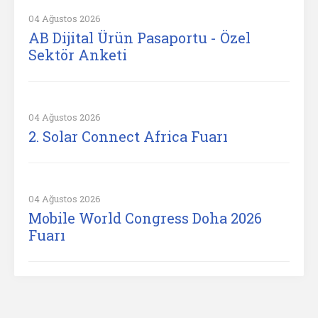
04 Ağustos 2026
AB Dijital Ürün Pasaportu - Özel
Sektör Anketi
04 Ağustos 2026
2. Solar Connect Africa Fuarı
04 Ağustos 2026
Mobile World Congress Doha 2026
Fuarı