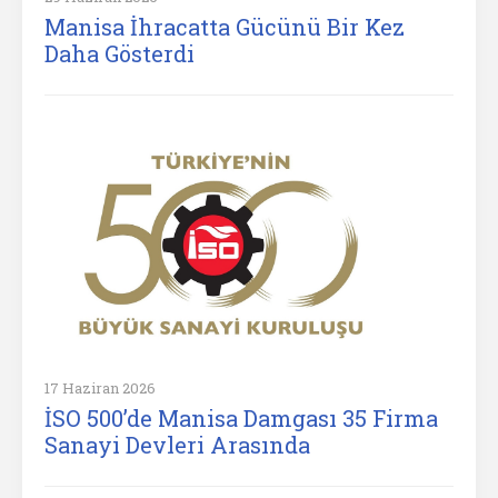
Manisa İhracatta Gücünü Bir Kez
Daha Gösterdi
17 Haziran 2026
İSO 500’de Manisa Damgası 35 Firma
Sanayi Devleri Arasında