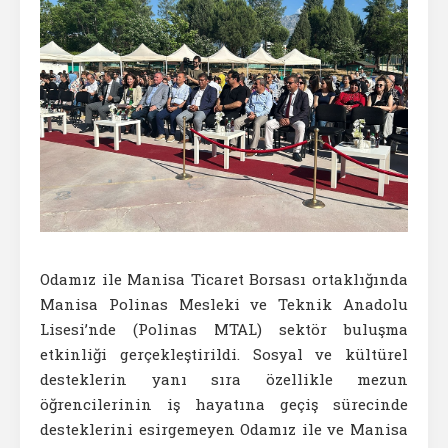
Odamız ile Manisa Ticaret Borsası ortaklığında
Manisa Polinas Mesleki ve Teknik Anadolu
Lisesi’nde (Polinas MTAL) sektör buluşma
etkinliği gerçekleştirildi. Sosyal ve kültürel
desteklerin yanı sıra özellikle mezun
öğrencilerinin iş hayatına geçiş sürecinde
desteklerini esirgemeyen Odamız ile ve Manisa