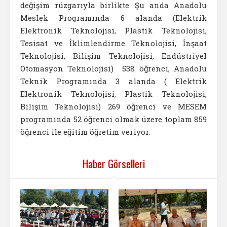
değişim rüzgarıyla birlikte Şu anda Anadolu
Meslek Programında 6 alanda (Elektrik
Elektronik Teknolojisi, Plastik Teknolojisi,
Tesisat ve İklimlendirme Teknolojisi, İnşaat
Teknolojisi, Bilişim Teknolojisi, Endüstriyel
Otomasyon Teknolojisi) 538 öğrenci, Anadolu
Teknik Programında 3 alanda ( Elektrik
Elektronik Teknolojisi, Plastik Teknolojisi,
Bilişim Teknolojisi) 269 öğrenci ve MESEM
programında 52 öğrenci olmak üzere toplam 859
öğrenci ile eğitim öğretim veriyor.
Haber Görselleri