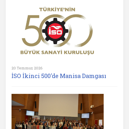
20 Temmuz 2026
İSO İkinci 500'de Manisa Damgası