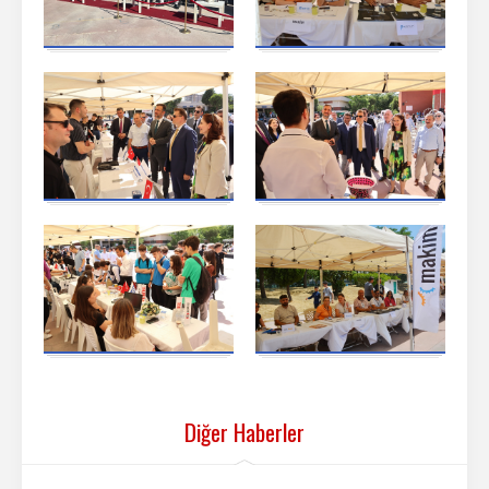
Diğer Haberler