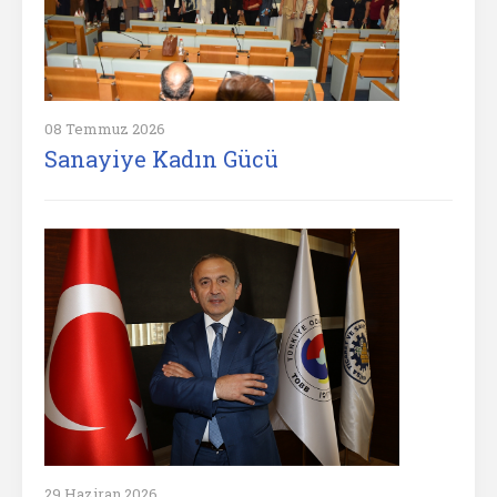
08 Temmuz 2026
Sanayiye Kadın Gücü
29 Haziran 2026