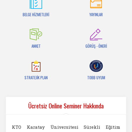
İletişim
BELGE HİZMETLERİ
YAYINLAR
ANKET
GÖRÜŞ - ÖNERİ
STRATEJİK PLAN
TOBB UYUM
Ücretsiz Online Seminer Hakkında
KTO Karatay Üniversitesi Sürekli Eğitim