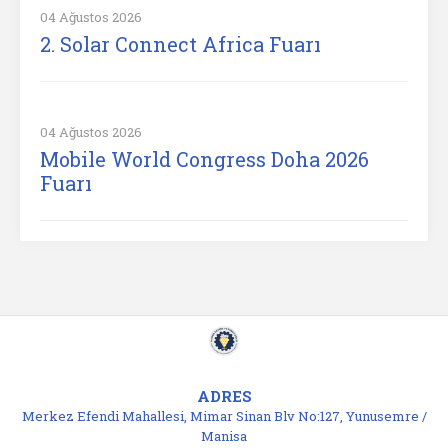
04 Ağustos 2026
2. Solar Connect Africa Fuarı
04 Ağustos 2026
Mobile World Congress Doha 2026
Fuarı
ADRES
Merkez Efendi Mahallesi, Mimar Sinan Blv No:127, Yunusemre /
Manisa