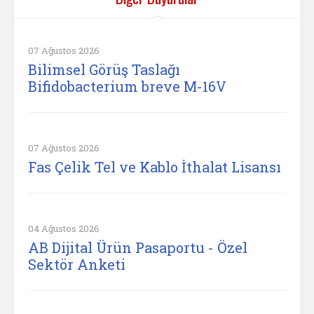
07 Ağustos 2026
Bilimsel Görüş Taslağı
Bifidobacterium breve M-16V
07 Ağustos 2026
Fas Çelik Tel ve Kablo İthalat Lisansı
04 Ağustos 2026
AB Dijital Ürün Pasaportu - Özel
Sektör Anketi