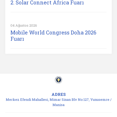
2. Solar Connect Africa Fuarı
04 Ağustos 2026
Mobile World Congress Doha 2026
Fuarı
ADRES
Merkez Efendi Mahallesi, Mimar Sinan Blv No:127, Yunusemre /
Manisa