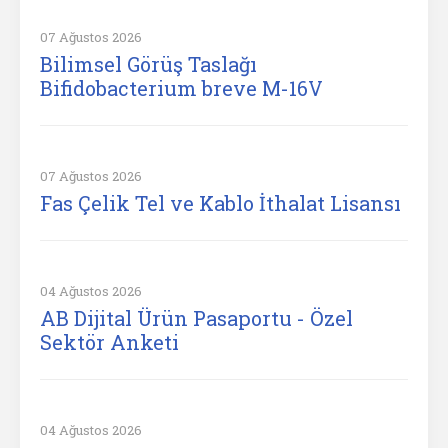
07 Ağustos 2026
Bilimsel Görüş Taslağı
Bifidobacterium breve M-16V
07 Ağustos 2026
Fas Çelik Tel ve Kablo İthalat Lisansı
04 Ağustos 2026
AB Dijital Ürün Pasaportu - Özel
Sektör Anketi
04 Ağustos 2026