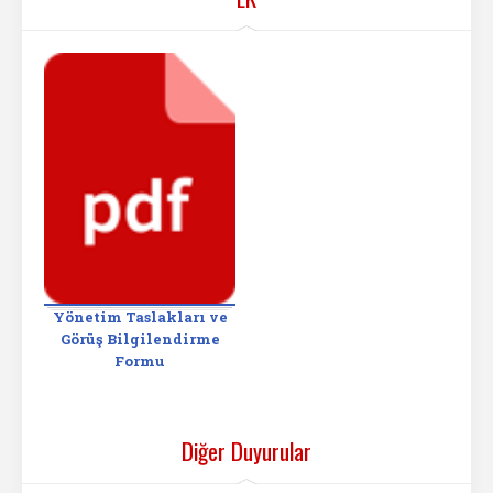
Yönetim Taslakları ve
Görüş Bilgilendirme
Formu
Diğer Duyurular