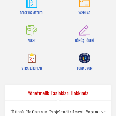
İletişim
BELGE HİZMETLERİ
YAYINLAR
ANKET
GÖRÜŞ - ÖNERİ
STRATEJİK PLAN
TOBB UYUM
Yönetmelik Taslakları Hakkında
“İltisak Hatlarının Projelendirilmesi, Yapımı ve