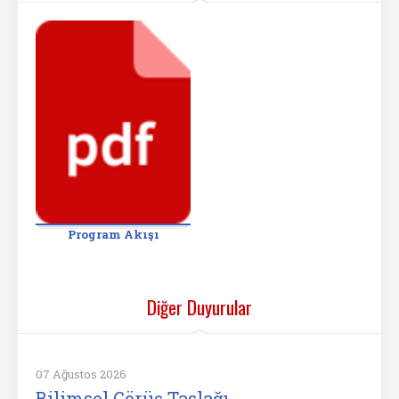
Program Akışı
Diğer Duyurular
07 Ağustos 2026
Bilimsel Görüş Taslağı