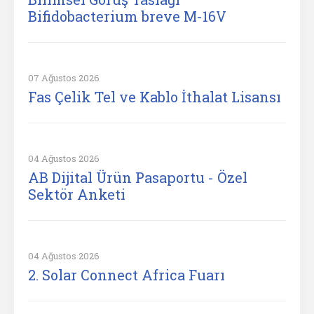
Bifidobacterium breve M-16V
07 Ağustos 2026
Fas Çelik Tel ve Kablo İthalat Lisansı
04 Ağustos 2026
AB Dijital Ürün Pasaportu - Özel
Sektör Anketi
04 Ağustos 2026
2. Solar Connect Africa Fuarı