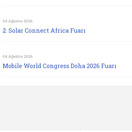
04 Ağustos 2026
2. Solar Connect Africa Fuarı
04 Ağustos 2026
Mobile World Congress Doha 2026 Fuarı