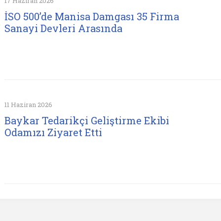
17 Haziran 2026
İSO 500’de Manisa Damgası 35 Firma
Sanayi Devleri Arasında
11 Haziran 2026
Baykar Tedarikçi Geliştirme Ekibi
Odamızı Ziyaret Etti