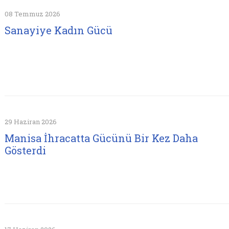
08 Temmuz 2026
Sanayiye Kadın Gücü
29 Haziran 2026
Manisa İhracatta Gücünü Bir Kez Daha
Gösterdi