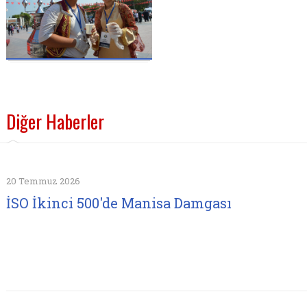
Diğer Haberler
20 Temmuz 2026
İSO İkinci 500'de Manisa Damgası