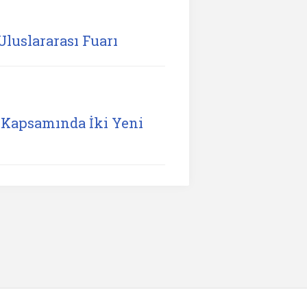
Uluslararası Fuarı
Kapsamında İki Yeni