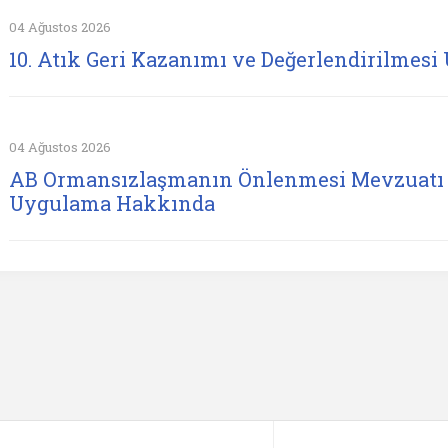
04 Ağustos 2026
10. Atık Geri Kazanımı ve Değerlendirilmesi 
04 Ağustos 2026
AB Ormansızlaşmanın Önlenmesi Mevzuatı 
Uygulama Hakkında