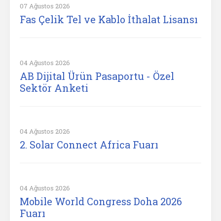
07 Ağustos 2026
Fas Çelik Tel ve Kablo İthalat Lisansı
04 Ağustos 2026
AB Dijital Ürün Pasaportu - Özel
Sektör Anketi
04 Ağustos 2026
2. Solar Connect Africa Fuarı
04 Ağustos 2026
Mobile World Congress Doha 2026
Fuarı