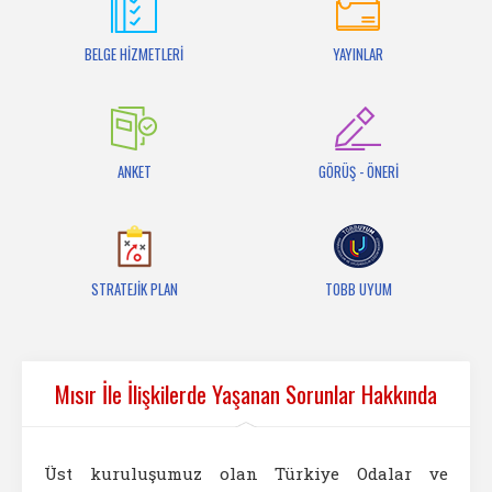
İletişim
BELGE HİZMETLERİ
YAYINLAR
ANKET
GÖRÜŞ - ÖNERİ
STRATEJİK PLAN
TOBB UYUM
Mısır İle İlişkilerde Yaşanan Sorunlar Hakkında
Üst kuruluşumuz olan Türkiye Odalar ve