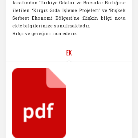
tarafından Türkiye Odalar ve Borsalar Birliğine
iletilen ‘Kırgız Gıda İşleme Projeleri’ ve ‘Bişkek
Serbest Ekonomi Bölgesi’ne ilişkin bilgi notu
ekte bilgilerinize sunulmaktadır.
Bilgi ve gereğini rica ederiz.
EK