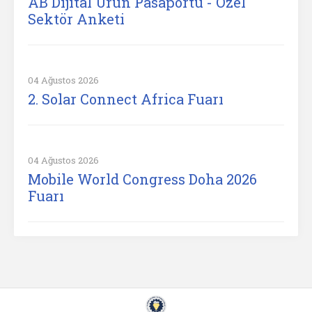
AB Dijital Ürün Pasaportu - Özel
Sektör Anketi
04 Ağustos 2026
2. Solar Connect Africa Fuarı
04 Ağustos 2026
Mobile World Congress Doha 2026
Fuarı