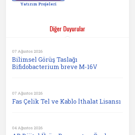
Yatırım Projeleri
Diğer Duyurular
07 Ağustos 2026
Bilimsel Görüş Taslağı
Bifidobacterium breve M-16V
07 Ağustos 2026
Fas Çelik Tel ve Kablo İthalat Lisansı
04 Ağustos 2026