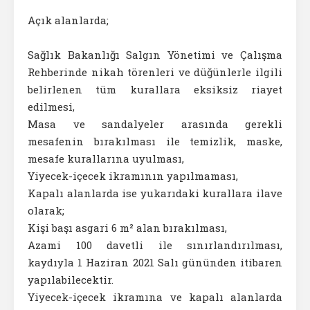
Açık alanlarda;
Sağlık Bakanlığı Salgın Yönetimi ve Çalışma
Rehberinde nikah törenleri ve düğünlerle ilgili
belirlenen tüm kurallara eksiksiz riayet
edilmesi,
Masa ve sandalyeler arasında gerekli
mesafenin bırakılması ile temizlik, maske,
mesafe kurallarına uyulması,
Yiyecek-içecek ikramının yapılmaması,
Kapalı alanlarda ise yukarıdaki kurallara ilave
olarak;
Kişi başı asgari 6 m² alan bırakılması,
Azami 100 davetli ile sınırlandırılması,
kaydıyla 1 Haziran 2021 Salı gününden itibaren
yapılabilecektir.
Yiyecek-içecek ikramına ve kapalı alanlarda