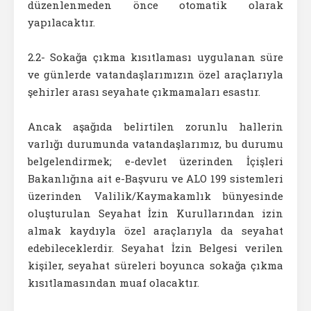
düzenlenmeden önce otomatik olarak
yapılacaktır.
2.2- Sokağa çıkma kısıtlaması uygulanan süre
ve günlerde vatandaşlarımızın özel araçlarıyla
şehirler arası seyahate çıkmamaları esastır.
Ancak aşağıda belirtilen zorunlu hallerin
varlığı durumunda vatandaşlarımız, bu durumu
belgelendirmek; e-devlet üzerinden İçişleri
Bakanlığına ait e-Başvuru ve ALO 199 sistemleri
üzerinden Valilik/Kaymakamlık bünyesinde
oluşturulan Seyahat İzin Kurullarından izin
almak kaydıyla özel araçlarıyla da seyahat
edebileceklerdir. Seyahat İzin Belgesi verilen
kişiler, seyahat süreleri boyunca sokağa çıkma
kısıtlamasından muaf olacaktır.