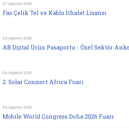
07 Ağustos 2026
Fas Çelik Tel ve Kablo İthalat Lisansı
04 Ağustos 2026
AB Dijital Ürün Pasaportu - Özel Sektör Anke
04 Ağustos 2026
2. Solar Connect Africa Fuarı
04 Ağustos 2026
Mobile World Congress Doha 2026 Fuarı