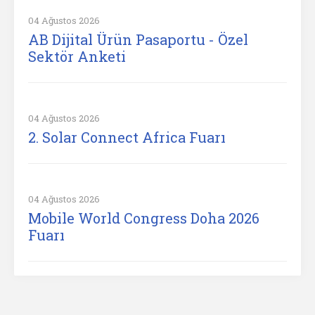
04 Ağustos 2026
AB Dijital Ürün Pasaportu - Özel
Sektör Anketi
04 Ağustos 2026
2. Solar Connect Africa Fuarı
04 Ağustos 2026
Mobile World Congress Doha 2026
Fuarı