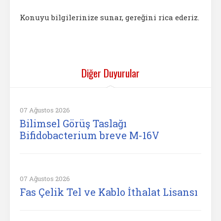
Konuyu bilgilerinize sunar, gereğini rica ederiz.
Diğer Duyurular
07 Ağustos 2026
Bilimsel Görüş Taslağı
Bifidobacterium breve M-16V
07 Ağustos 2026
Fas Çelik Tel ve Kablo İthalat Lisansı