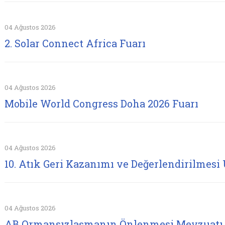
04 Ağustos 2026
2. Solar Connect Africa Fuarı
04 Ağustos 2026
Mobile World Congress Doha 2026 Fuarı
04 Ağustos 2026
10. Atık Geri Kazanımı ve Değerlendirilmesi 
04 Ağustos 2026
AB Ormansızlaşmanın Önlenmesi Mevzuatı 