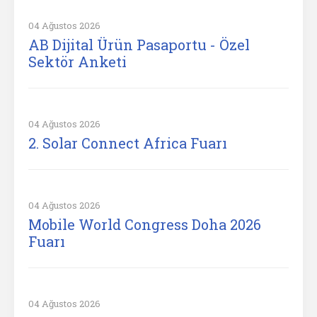
04 Ağustos 2026
AB Dijital Ürün Pasaportu - Özel
Sektör Anketi
04 Ağustos 2026
2. Solar Connect Africa Fuarı
04 Ağustos 2026
Mobile World Congress Doha 2026
Fuarı
04 Ağustos 2026