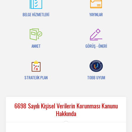
İletişim
BELGE HİZMETLERİ
YAYINLAR
ANKET
GÖRÜŞ - ÖNERİ
STRATEJİK PLAN
TOBB UYUM
6698 Sayılı Kişisel Verilerin Korunması Kanunu
Hakkında