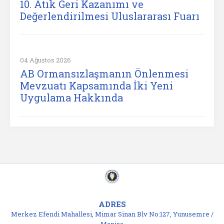
10. Atık Geri Kazanımı ve
Değerlendirilmesi Uluslararası Fuarı
04 Ağustos 2026
AB Ormansızlaşmanın Önlenmesi
Mevzuatı Kapsamında İki Yeni
Uygulama Hakkında
ADRES
Merkez Efendi Mahallesi, Mimar Sinan Blv No:127, Yunusemre /