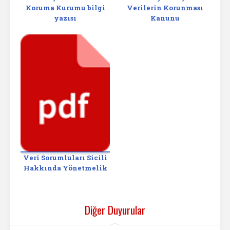
Koruma Kurumu bilgi
Verilerin Korunması
yazısı
Kanunu
Veri Sorumluları Sicili
Hakkında Yönetmelik
Diğer Duyurular