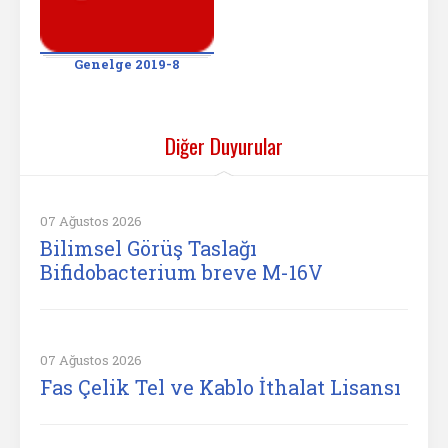
Genelge 2019-8
Diğer Duyurular
07 Ağustos 2026
Bilimsel Görüş Taslağı
Bifidobacterium breve M-16V
07 Ağustos 2026
Fas Çelik Tel ve Kablo İthalat Lisansı