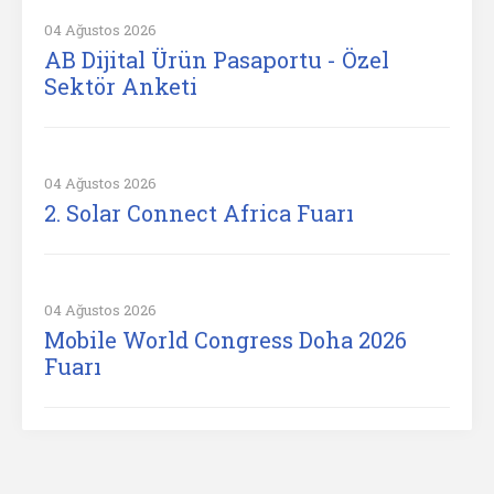
04 Ağustos 2026
AB Dijital Ürün Pasaportu - Özel
Sektör Anketi
04 Ağustos 2026
2. Solar Connect Africa Fuarı
04 Ağustos 2026
Mobile World Congress Doha 2026
Fuarı