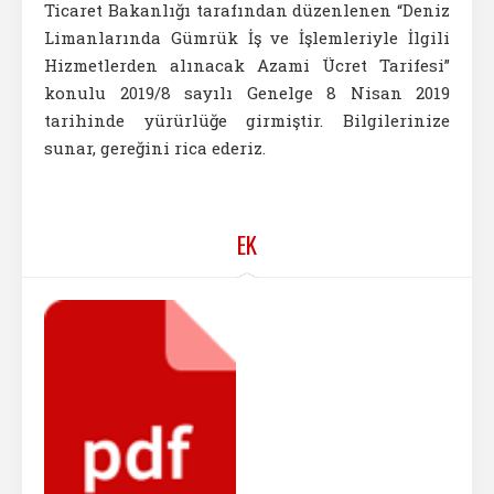
Ticaret Bakanlığı tarafından düzenlenen “Deniz
Limanlarında Gümrük İş ve İşlemleriyle İlgili
Hizmetlerden alınacak Azami Ücret Tarifesi”
konulu 2019/8 sayılı Genelge 8 Nisan 2019
tarihinde yürürlüğe girmiştir. Bilgilerinize
sunar, gereğini rica ederiz.
EK