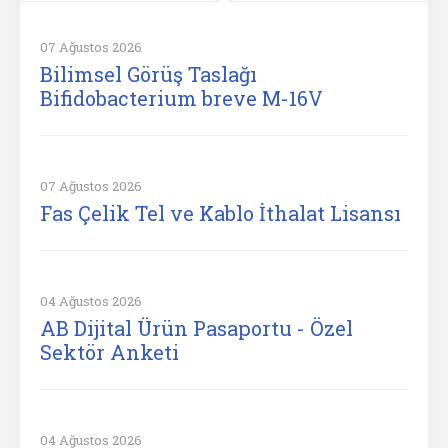
07 Ağustos 2026
Bilimsel Görüş Taslağı
Bifidobacterium breve M-16V
07 Ağustos 2026
Fas Çelik Tel ve Kablo İthalat Lisansı
04 Ağustos 2026
AB Dijital Ürün Pasaportu - Özel
Sektör Anketi
04 Ağustos 2026