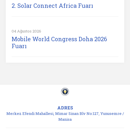
2. Solar Connect Africa Fuarı
04 Ağustos 2026
Mobile World Congress Doha 2026
Fuarı
ADRES
Merkez Efendi Mahallesi, Mimar Sinan Blv No:127, Yunusemre /
Manisa