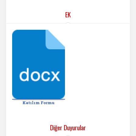
EK
Katılım Formu
Diğer Duyurular