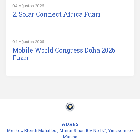
04 Ağustos 2026
2. Solar Connect Africa Fuarı
04 Ağustos 2026
Mobile World Congress Doha 2026
Fuarı
ADRES
Merkez Efendi Mahallesi, Mimar Sinan Blv No:127, Yunusemre /
Manisa