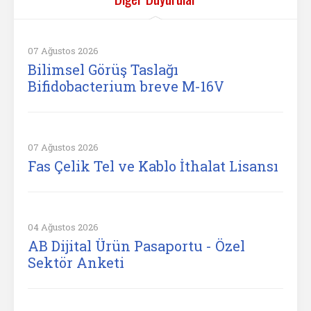
07 Ağustos 2026
Bilimsel Görüş Taslağı
Bifidobacterium breve M-16V
07 Ağustos 2026
Fas Çelik Tel ve Kablo İthalat Lisansı
04 Ağustos 2026
AB Dijital Ürün Pasaportu - Özel
Sektör Anketi