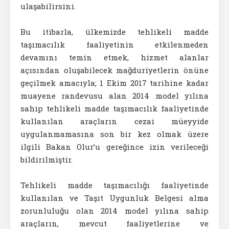
ulaşabilirsini.
Bu itibarla, ülkemizde tehlikeli madde
taşımacılık faaliyetinin etkilenmeden
devamını temin etmek, hizmet alanlar
açısından oluşabilecek mağduriyetlerin önüne
geçilmek amacıyla; 1 Ekim 2017 tarihine kadar
muayene randevusu alan 2014 model yılına
sahip tehlikeli madde taşımacılık faaliyetinde
kullanılan araçların cezai müeyyide
uygulanmamasına son bir kez olmak üzere
ilgili Bakan Olur’u gereğince izin verileceği
bildirilmiştir.
Tehlikeli madde taşımacılığı faaliyetinde
kullanılan ve Taşıt Uygunluk Belgesi alma
zorunluluğu olan 2014 model yılına sahip
araçların, mevcut faaliyetlerine ve