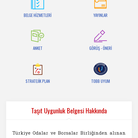
İletişim
BELGE HİZMETLERİ
YAYINLAR
ANKET
GÖRÜŞ - ÖNERİ
STRATEJİK PLAN
TOBB UYUM
Taşıt Uygunluk Belgesi Hakkında
Türkiye Odalar ve Borsalar Birliğinden alınan