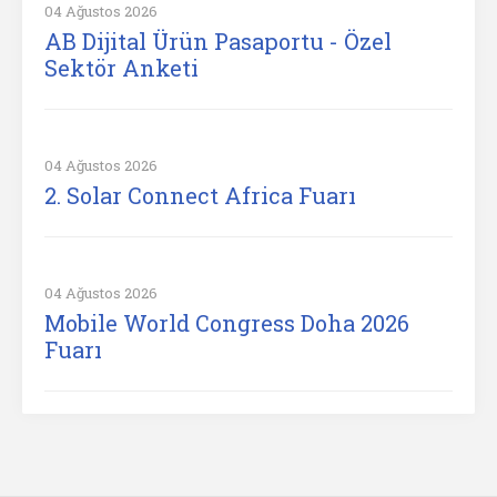
04 Ağustos 2026
AB Dijital Ürün Pasaportu - Özel
Sektör Anketi
04 Ağustos 2026
2. Solar Connect Africa Fuarı
04 Ağustos 2026
Mobile World Congress Doha 2026
Fuarı