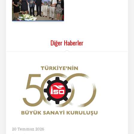
Diğer Haberler
20 Temmuz 2026