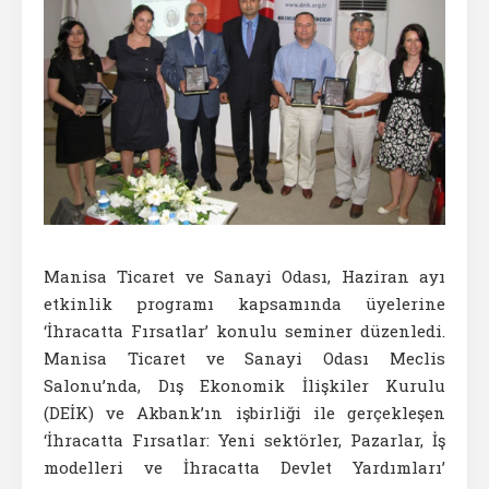
Manisa Ticaret ve Sanayi Odası, Haziran ayı
etkinlik programı kapsamında üyelerine
‘İhracatta Fırsatlar’ konulu seminer düzenledi.
Manisa Ticaret ve Sanayi Odası Meclis
Salonu’nda, Dış Ekonomik İlişkiler Kurulu
(DEİK) ve Akbank’ın işbirliği ile gerçekleşen
‘İhracatta Fırsatlar: Yeni sektörler, Pazarlar, İş
modelleri ve İhracatta Devlet Yardımları’