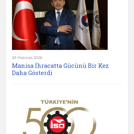
29 Haziran 2026
Manisa İhracatta Gücünü Bir Kez
Daha Gösterdi