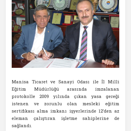
Manisa Ticaret ve Sanayi Odası ile İl Milli
Eğitim Müdürlüğü arasında imzalanan
protokolle 2009 yılında çıkan yasa gereği
istenen ve zorunlu olan mesleki eğitim
sertifikası alma imkanı işyerlerinde 12’den az
eleman çalıştıran işletme sahiplerine de
sağlandı.