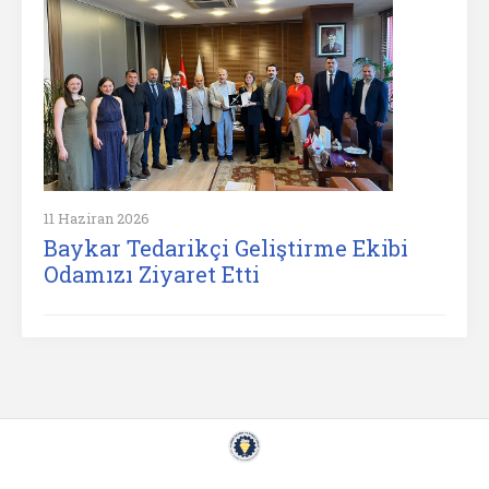
11 Haziran 2026
Baykar Tedarikçi Geliştirme Ekibi
Odamızı Ziyaret Etti