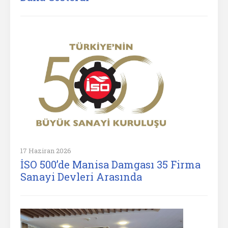
17 Haziran 2026
İSO 500’de Manisa Damgası 35 Firma
Sanayi Devleri Arasında