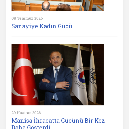
08 Temmuz 2026
Sanayiye Kadın Gücü
29 Haziran 2026
Manisa İhracatta Gücünü Bir Kez
Daha Gösterdi