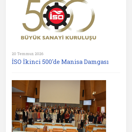
20 Temmuz 2026
İSO İkinci 500'de Manisa Damgası