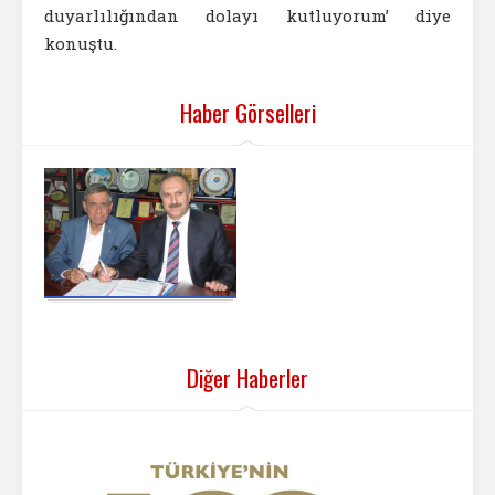
duyarlılığından dolayı kutluyorum’ diye
konuştu.
Haber Görselleri
Diğer Haberler