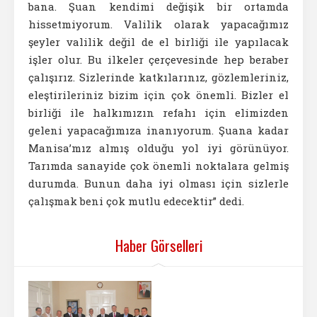
bana. Şuan kendimi değişik bir ortamda
hissetmiyorum. Valilik olarak yapacağımız
şeyler valilik değil de el birliği ile yapılacak
işler olur. Bu ilkeler çerçevesinde hep beraber
çalışırız. Sizlerinde katkılarınız, gözlemleriniz,
eleştirileriniz bizim için çok önemli. Bizler el
birliği ile halkımızın refahı için elimizden
geleni yapacağımıza inanıyorum. Şuana kadar
Manisa’mız almış olduğu yol iyi görünüyor.
Tarımda sanayide çok önemli noktalara gelmiş
durumda. Bunun daha iyi olması için sizlerle
çalışmak beni çok mutlu edecektir” dedi.
Haber Görselleri