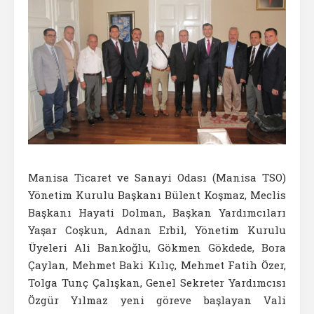
Manisa Ticaret ve Sanayi Odası (Manisa TSO)
Yönetim Kurulu Başkanı Bülent Koşmaz, Meclis
Başkanı Hayati Dolman, Başkan Yardımcıları
Yaşar Coşkun, Adnan Erbil, Yönetim Kurulu
Üyeleri Ali Bankoğlu, Gökmen Gökdede, Bora
Çaylan, Mehmet Baki Kılıç, Mehmet Fatih Özer,
Tolga Tunç Çalışkan, Genel Sekreter Yardımcısı
Özgür Yılmaz yeni göreve başlayan Vali