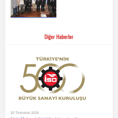
Diğer Haberler
20 Temmuz 2026