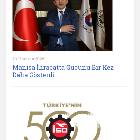
29 Haziran 2026
Manisa İhracatta Gücünü Bir Kez
Daha Gösterdi