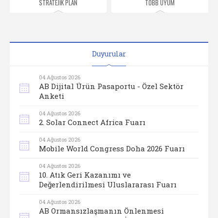
STRATEJİK PLAN
TOBB UYUM
Duyurular
04 Ağustos 2026
AB Dijital Ürün Pasaportu - Özel Sektör
Anketi
04 Ağustos 2026
2. Solar Connect Africa Fuarı
04 Ağustos 2026
Mobile World Congress Doha 2026 Fuarı
04 Ağustos 2026
10. Atık Geri Kazanımı ve
Değerlendirilmesi Uluslararası Fuarı
04 Ağustos 2026
AB Ormansızlaşmanın Önlenmesi