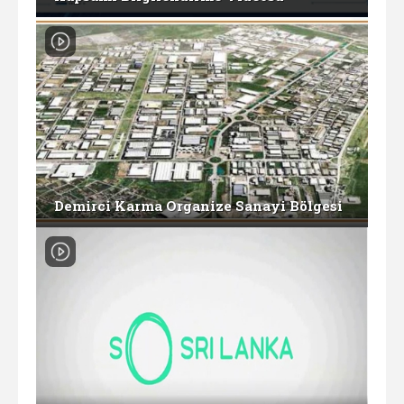
Demirci Karma Organize Sanayi Bölgesi