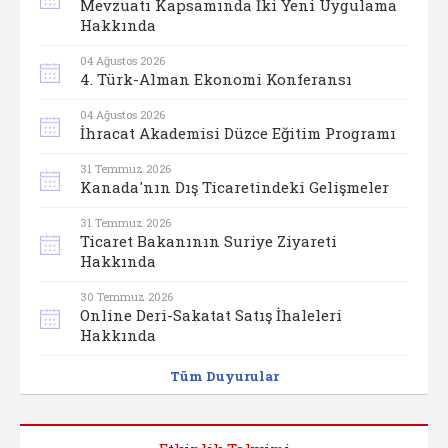
Mevzuatı Kapsamında İki Yeni Uygulama
Hakkında
04 Ağustos 2026
4. Türk-Alman Ekonomi Konferansı
04 Ağustos 2026
İhracat Akademisi Düzce Eğitim Programı
31 Temmuz 2026
Kanada'nın Dış Ticaretindeki Gelişmeler
31 Temmuz 2026
Ticaret Bakanının Suriye Ziyareti
Hakkında
30 Temmuz 2026
Online Deri-Sakatat Satış İhaleleri
Hakkında
Tüm Duyurular