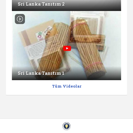
Sri Lanka Tanıtım 2
Sri Lanka Tanıtım 1
Tüm Videolar