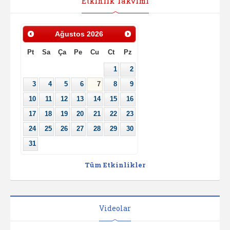
Etkinlik Takvimi
Ağustos
2026
Pt
Sa
Ça
Pe
Cu
Ct
Pz
1
2
3
4
5
6
7
8
9
10
11
12
13
14
15
16
17
18
19
20
21
22
23
24
25
26
27
28
29
30
31
Tüm Etkinlikler
Videolar